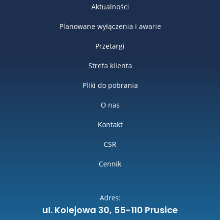
Aktualności
Planowane wyłączenia i awarie
Przetargi
Strefa klienta
Pliki do pobrania
O nas
Kontakt
CSR
Cennik
Adres:
ul. Kolejowa 30, 55-110 Prusice