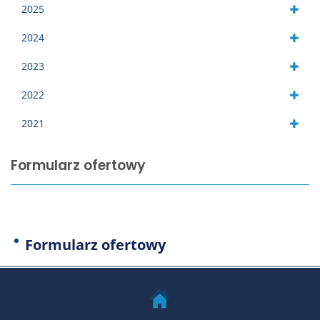
2025
2024
2023
2022
2021
Formularz ofertowy
Formularz ofertowy