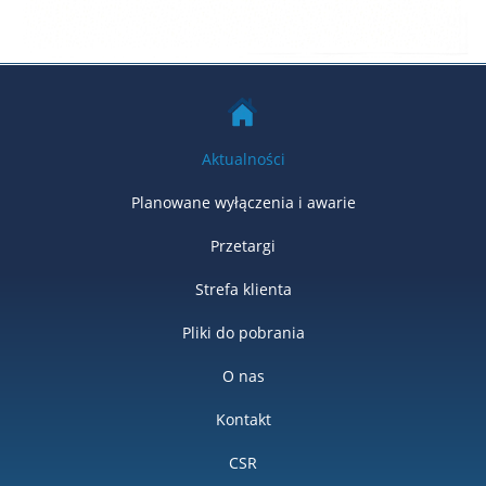
Aktualności
Planowane wyłączenia i awarie
Przetargi
Strefa klienta
Pliki do pobrania
O nas
Kontakt
CSR