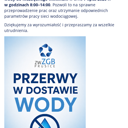
w godzinach 8:00–14:00
. Pozwoli to na sprawne
przeprowadzenie prac oraz utrzymanie odpowiednich
parametrów pracy sieci wodociągowej.
Dziękujemy za wyrozumiałość i przepraszamy za wszelkie
utrudnienia.