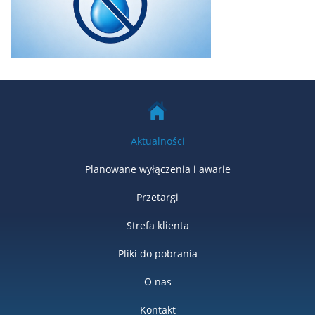
Aktualności
Planowane wyłączenia i awarie
Przetargi
Strefa klienta
Pliki do pobrania
O nas
Kontakt