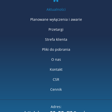
Aktualności
Planowane wyłączenia i awarie
Przetargi
Strefa klienta
Pliki do pobrania
O nas
Kontakt
CSR
Cennik
Adres: