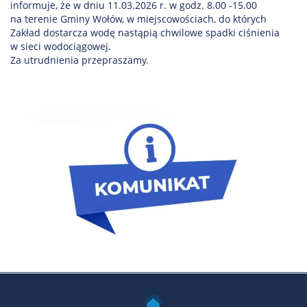
informuje, że w dniu 11.03.2026 r. w godz. 8.00 -15.00
na terenie Gminy Wołów, w miejscowościach, do których
Zakład dostarcza wodę nastąpią chwilowe spadki ciśnienia
w sieci wodociągowej.
Za utrudnienia przepraszamy.