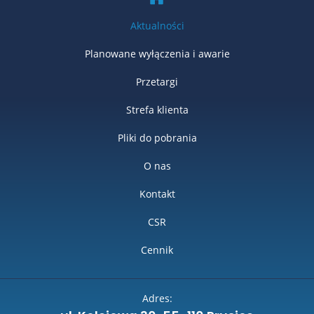
Aktualności
Planowane wyłączenia i awarie
Przetargi
Strefa klienta
Pliki do pobrania
O nas
Kontakt
CSR
Cennik
Adres: